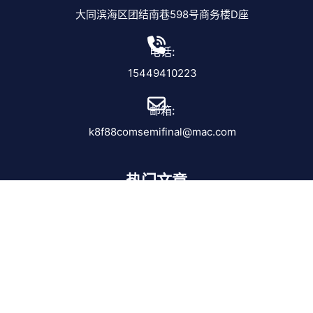
大同滨海区团结南巷598号商务楼D座
电话:
15449410223
邮箱:
k8f88comsemifinal@mac.com
热门文章
结合世界杯赛事分析百家乐庄闲概率，为体
育博彩爱好者提供实用建议
2026-08-04
真人视讯备用网址为世界杯赛事提供安全稳
定的直播平台，保障用户观看体验