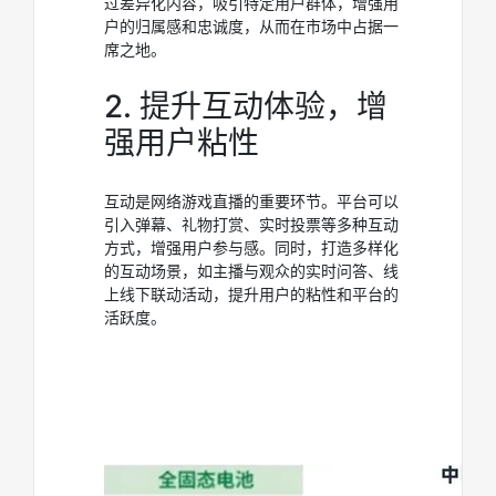
过差异化内容，吸引特定用户群体，增强用
户的归属感和忠诚度，从而在市场中占据一
席之地。
2. 提升互动体验，增
强用户粘性
互动是网络游戏直播的重要环节。平台可以
引入弹幕、礼物打赏、实时投票等多种互动
方式，增强用户参与感。同时，打造多样化
的互动场景，如主播与观众的实时问答、线
上线下联动活动，提升用户的粘性和平台的
活跃度。