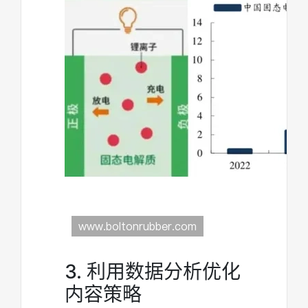
3. 利用数据分析优化
内容策略