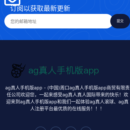
订阅以获取最新更新
ag真人手机版app - (中国)周口ag真人手机版app商贸有限责
任公司欢迎您，一起来感受ag真人真人国际带来的快乐！欢
迎来到ag真人手机版app和我们一起体验ag真人滚球、ag真
人注册平台最优质的在线服务！！！