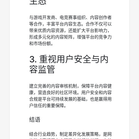
生态
与游戏开发商、电竞赛事组织、内容创作者
等合作，丰富平台内容生态。合作不仅可以
带来优质内容资源，还能扩大平台影响力，
形成多元化的内容矩阵，增强平台的竞争力
和市场份额。
3. 重视用户安全与内
容监管
建立完善的内容审核机制，保障平台内容健
康，营造良好的社区环境。用户安全和内容
合规是平台可持续发展的基础，也是赢得用
户信任的重要保障。
结语
结合行业趋势，制定差异化发展策略，是网