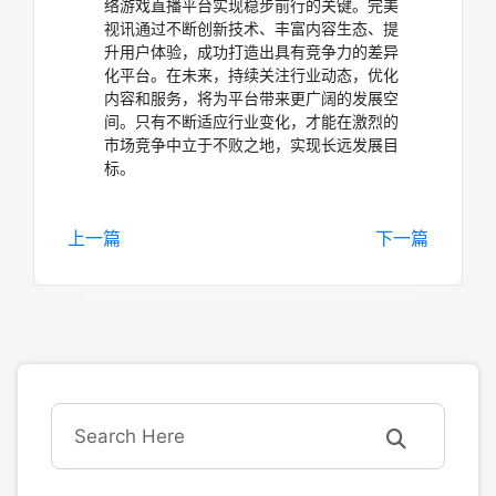
络游戏直播平台实现稳步前行的关键。完美
视讯通过不断创新技术、丰富内容生态、提
升用户体验，成功打造出具有竞争力的差异
化平台。在未来，持续关注行业动态，优化
内容和服务，将为平台带来更广阔的发展空
间。只有不断适应行业变化，才能在激烈的
市场竞争中立于不败之地，实现长远发展目
标。
上一篇
下一篇