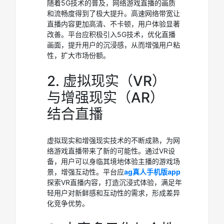
随着5G技术的普及，网络游戏直播的画质
和流畅度得到了极大提升。高速网络带宽让
直播内容更加高清、不卡顿，用户体验显著
改善。平台应积极引入5G技术，优化直播
画面，提升用户的沉浸感，从而增强用户粘
性，扩大市场份额。
2. 虚拟现实（VR）
与增强现实（AR）
结合直播
虚拟现实和增强现实技术的不断成熟，为网
络游戏直播带来了新的可能性。通过VR设
备，用户可以身临其境地体验主播的游戏场
景，增强互动性。平台应
ag真人手机版app
探索VR直播内容，打造沉浸式体验，满足年
轻用户对新鲜感和互动性的需求，形成差异
化竞争优势。